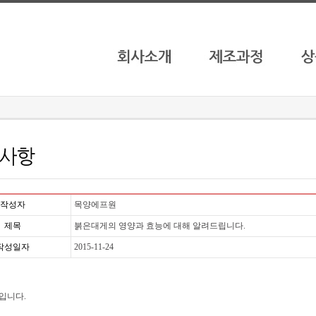
작성자
목양에프원
제목
붉은대게의 영양과 효능에 대해 알려드립니다.
작성일자
2015-11-24
입니다.