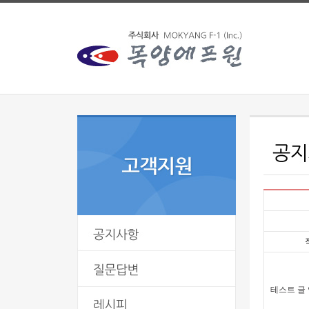
테스트 글 