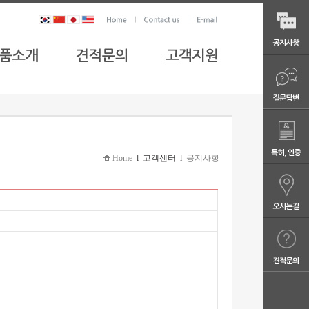
Home
l 고객센터 l
공지사항